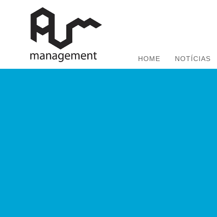
HOME
NOTÍCIAS