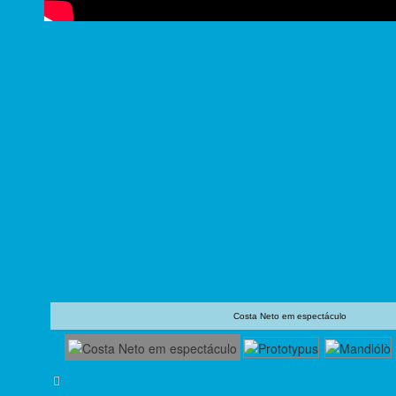
Costa Neto em espectáculo