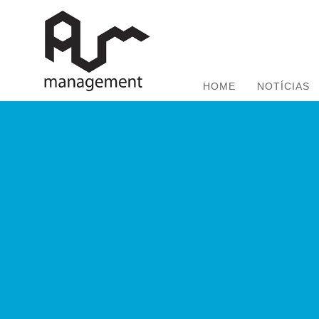
HOME
NOTÍCIAS