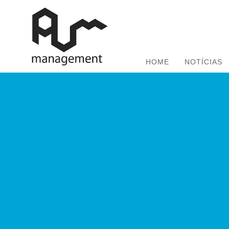
HOME
NOTÍCIAS