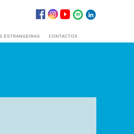
S ESTRANGEIRAS
CONTACTOS