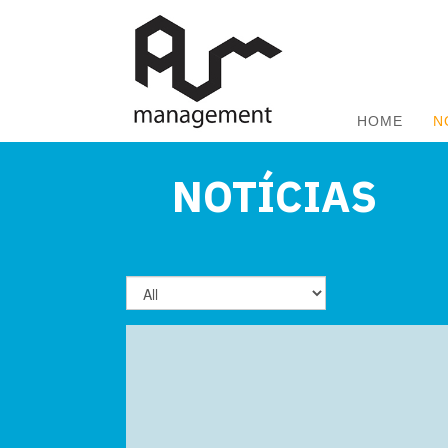
HOME
N
NOTÍCIAS