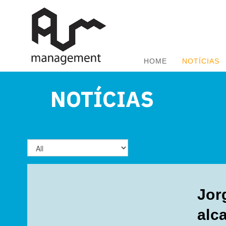
HOME
NOTÍCIAS
NOTÍCIAS
Jor
alc