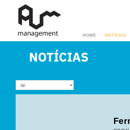
HOME
NOTÍCIAS
NOTÍCIAS
Fer
2025-00-07